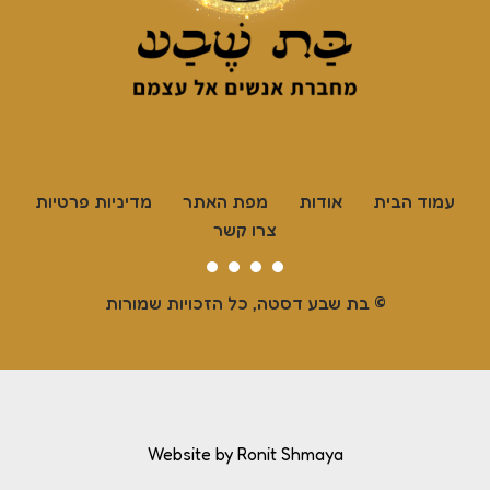
עמוד הבית
אודות
מפת האתר
מדיניות פרטיות
צרו קשר
© בת שבע דסטה, כל הזכויות שמורות
Website by Ronit Shmaya