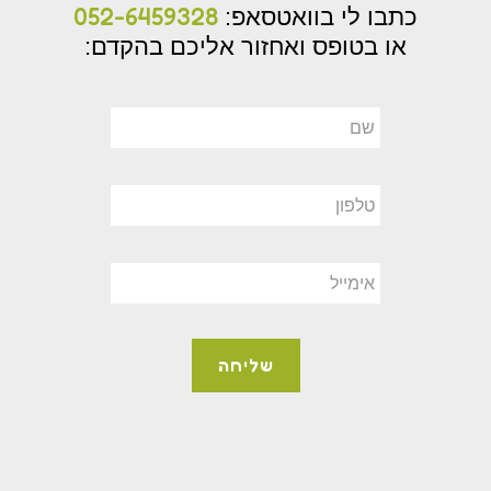
052-6459328
כתבו לי בוואטסאפ:
או בטופס ואחזור אליכם בהקדם: