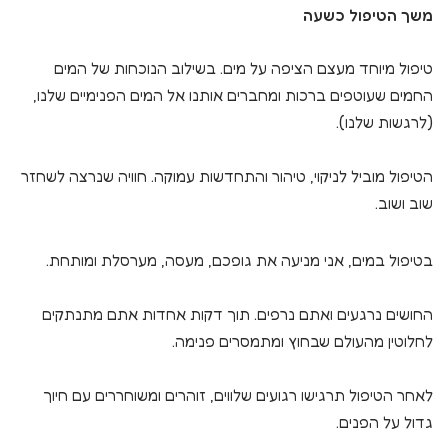
משך הטיפול כשעה
טיפול מיוחד מעצם הציפה על מים. בשילוב הנוכחות של המים
החמים שעוטפים ברכות ומחברים אותנו אל המים הפנימיים שלנו,
(לרגשות שלנו).
הטיפול מוביל לניקוי, טיהור והתחדשות עמוקה. חוויה שנרצה לשחזר
שוב ושוב.
בטיפול במים, אני מניעה את גופכם, מעסה, מערסלת ומותחת.
החושים נרגעים ואתם נרפים. תוך דקות אחדות אתם מתנתקים
לחלוטין מהעולם שבחוץ ומתמסרים פנימה.
לאחר הטיפול תרגישו רגועים שלווים, זוהרים ומשוחררים עם חיוך
גדול על הפנים.