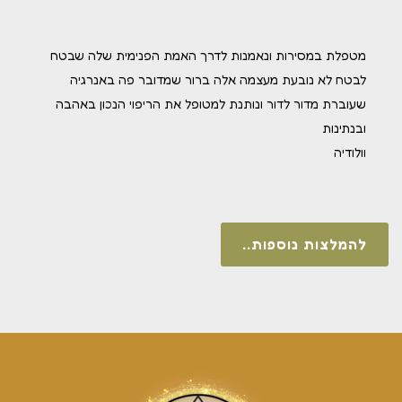
מטפלת במסירות ונאמנות לדרך האמת הפנימית שלה שבטח
לבטח לא נובעת מעצמה אלה ברור שמדובר פה באנרגיה
שעוברת מדור לדור ונותנת למטופל את הריפוי הנכון באהבה
ובנתינות
וולודיה
להמלצות נוספות..