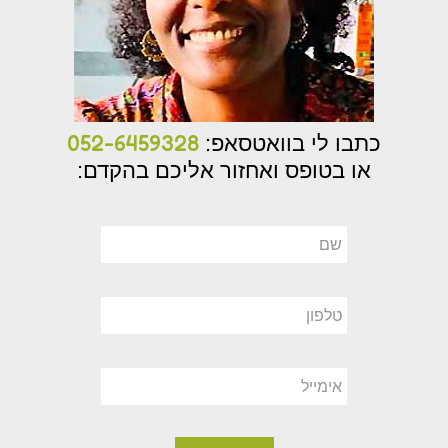
052-6459328
כתבו לי בוואטסאפ:
או בטופס ואחזור אליכם בהקדם: