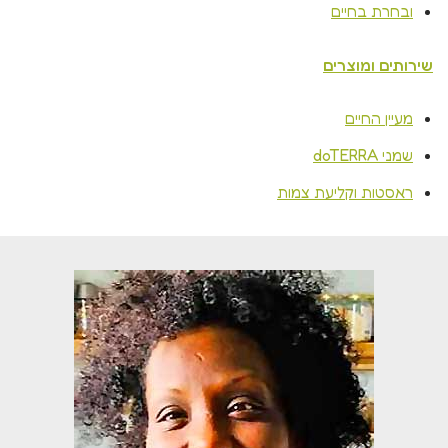
ובחרת בחיים
שירותים ומוצרים
מעיין החיים
שמני doTERRA
ראסטות וקליעת צמות