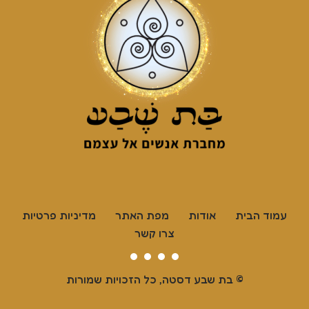
עמוד הבית
אודות
מפת האתר
מדיניות פרטיות
צרו קשר
© בת שבע דסטה, כל הזכויות שמורות