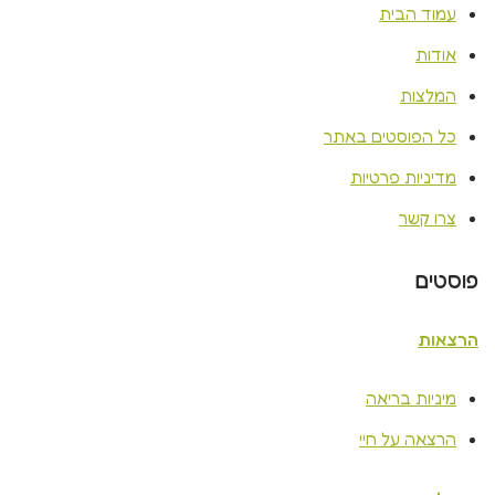
עמוד הבית
אודות
המלצות
כל הפוסטים באתר
מדיניות פרטיות
צרו קשר
פוסטים
הרצאות
מיניות בריאה
הרצאה על חיי